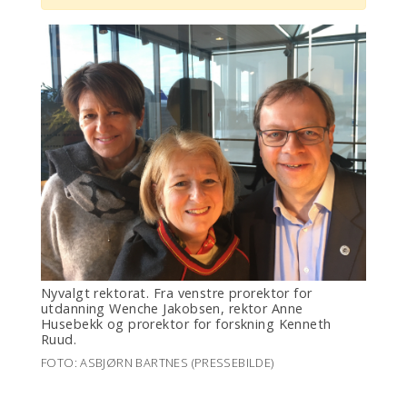
Nyvalgt rektorat. Fra venstre prorektor for
utdanning Wenche Jakobsen, rektor Anne
Husebekk og prorektor for forskning Kenneth
Ruud.
FOTO: ASBJØRN BARTNES (PRESSEBILDE)