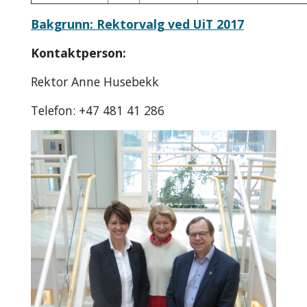
Bakgrunn: Rektorvalg ved UiT 2017
Kontaktperson:
Rektor Anne Husebekk
Telefon: +47 481 41 286