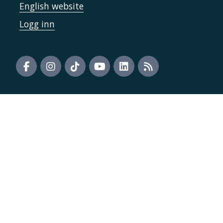
English website
Logg inn