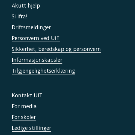
Akutt hjelp
Si ifra!
Driftsmeldinger
Personvern ved UiT
Sikkerhet, beredskap og personvern
Informasjonskapsler
Tilgjengelighetserklæring
Kontakt UiT
For media
For skoler
Ledige stillinger