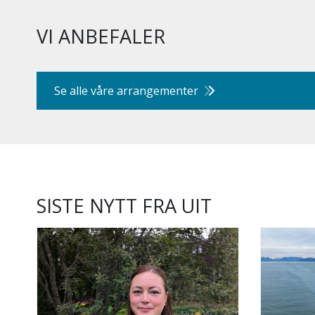
VI ANBEFALER
Se alle våre arrangementer
SISTE NYTT FRA UIT