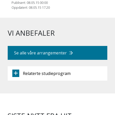
Publisert: 08.05.15 00:00
Oppdatert: 08.05.15 17:20
VI ANBEFALER
Se alle våre arrangementer
Relaterte studieprogram