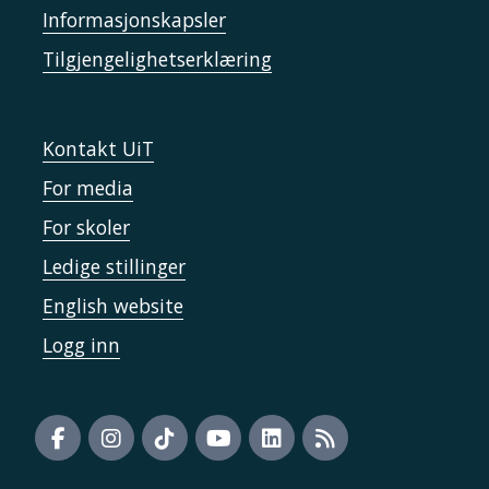
Informasjonskapsler
Tilgjengelighetserklæring
Kontakt UiT
For media
For skoler
Ledige stillinger
English website
Logg inn