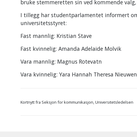
bruke stemmeretten sin ved kommende valg, 
I tillegg har studentparlamentet informert om
universitetsstyret:
Fast mannlig: Kristian Stave
Fast kvinnelig: Amanda Adelaide Molvik
Vara mannlig: Magnus Rotevatn
Vara kvinnelig: Yara Hannah Theresa Nieuwen
Kortnytt fra Seksjon for kommunikasjon, Universitetsledelsen