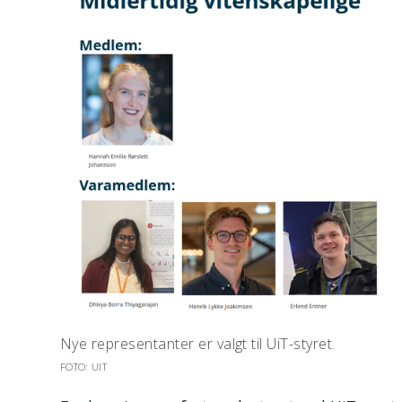
Nye representanter er valgt til UiT-styret.
FOTO: UIT