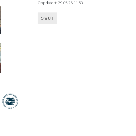
Oppdatert: 29.05.26 11:53
Om UiT