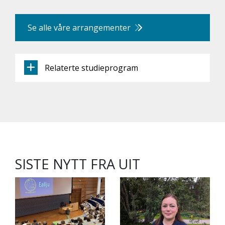
Se alle våre arrangementer
Relaterte studieprogram
SISTE NYTT FRA UIT