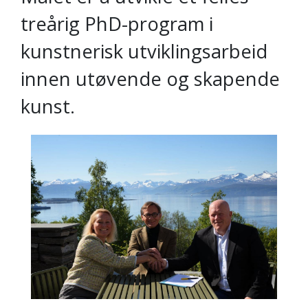
treårig PhD-program i
kunstnerisk utviklingsarbeid
innen utøvende og skapende
kunst.