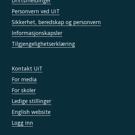
Driftsmeldinger
Personvern ved UiT
Sikkerhet, beredskap og personvern
Informasjonskapsler
Tilgjengelighetserklæring
Kontakt UiT
For media
For skoler
Ledige stillinger
English website
Logg inn