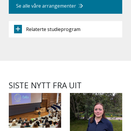
Se alle våre arrangementer
Relaterte studieprogram
SISTE NYTT FRA UIT