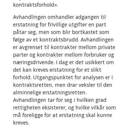
kontraktsforhold».
Avhandlingen omhandler adgangen til
erstatning for frivillige utgifter en part
påtar seg, men som blir bortkastet som
følge av et kontraktsbrudd. Avhandlingen
er avgrenset til kontrakter mellom private
parter og kontrakter mellom forbruker og
næringsdrivende. I dag er det usikkert om
det kan kreves erstatning for et slikt
forhold. Utgangspunktet for analysen er i
kontraktsretten, men drar veksler til den
alminnelige erstatningsretten.
Avhandlingen tar for seg i hvilken grad
rettigheten eksisterer, og hvilke vilkår som
må foreligge for at erstatning skal kunne
kreves.