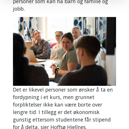
personer som kan ha barn og familie og
jobb.
Det er likevel personer som ønsker å ta en
fordypning i et kurs, men grunnet
forpliktelser ikke kan være borte over
lengre tid. I tillegg er det økonomisk
gunstig ettersom studentene får stipend
for å delta, sier Hoffsø Hjellnes.