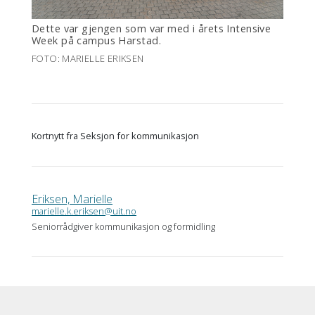
Dette var gjengen som var med i årets Intensive
Week på campus Harstad.
FOTO: MARIELLE ERIKSEN
Kortnytt fra Seksjon for kommunikasjon
Eriksen, Marielle
marielle.k.eriksen@uit.no
Seniorrådgiver kommunikasjon og formidling