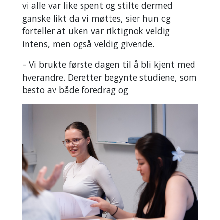
vi alle var like spent og stilte dermed
ganske likt da vi møttes, sier hun og
forteller at uken var riktignok veldig
intens, men også veldig givende.
– Vi brukte første dagen til å bli kjent med
hverandre. Deretter begynte studiene, som
besto av både foredrag og