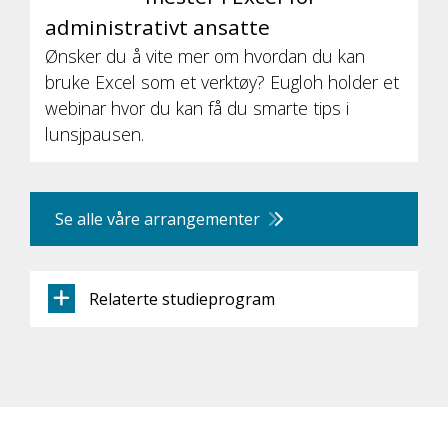
administrativt ansatte
Ønsker du å vite mer om hvordan du kan
bruke Excel som et verktøy? Eugloh holder et
webinar hvor du kan få du smarte tips i
lunsjpausen.
Se alle våre arrangementer
Relaterte studieprogram