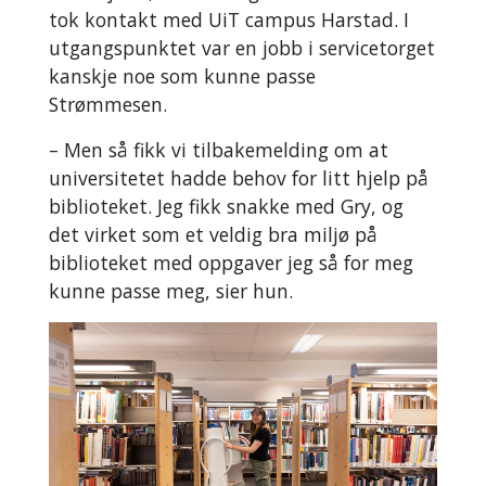
tok kontakt med UiT campus Harstad. I
utgangspunktet var en jobb i servicetorget
kanskje noe som kunne passe
Strømmesen.
– Men så fikk vi tilbakemelding om at
universitetet hadde behov for litt hjelp på
biblioteket. Jeg fikk snakke med Gry, og
det virket som et veldig bra miljø på
biblioteket med oppgaver jeg så for meg
kunne passe meg, sier hun.