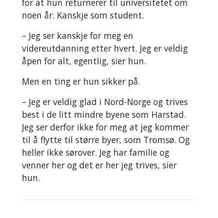
for at hun returnerer til universitetet om
noen år. Kanskje som student.
– Jeg ser kanskje for meg en
videreutdanning etter hvert. Jeg er veldig
åpen for alt, egentlig, sier hun.
Men en ting er hun sikker på.
– Jeg er veldig glad i Nord-Norge og trives
best i de litt mindre byene som Harstad.
Jeg ser derfor ikke for meg at jeg kommer
til å flytte til større byer, som Tromsø. Og
heller ikke sørover. Jeg har familie og
venner her og det er her jeg trives, sier
hun.