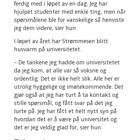
ferdig med i løpet av en dag. Jeg har
hjulpet studenter med enkle ting, men når
spørsmålene ble for vanskelige så henviste
jeg dem videre, sier hun.
I løpet av året har Strømmesen blitt
husvarm på universitetet.
– De tankene jeg hadde om universitetet
da jeg kom, at alle var så voksne og
ordentlig. Det er ikke helt slik. Alle her er
utrolig hyggelige og imøtekommende. Det
gjør også at jeg har turt å ta kontakt og
stille spørsmål, og fått svar på det jeg
lurte på. Jeg har fått et helt nytt syn på
hvordan det er å være på universitet og
det er jeg veldig glad for, sier hun.