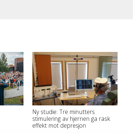
Ny studie: Tre minutters
stimulering av hjernen ga rask
effekt mot depresjon