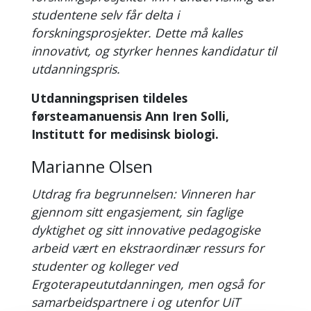
studentene selv får delta i
forskningsprosjekter. Dette må kalles
innovativt, og styrker hennes kandidatur til
utdanningspris.
Utdanningsprisen tildeles
førsteamanuensis Ann Iren Solli,
Institutt for medisinsk biologi.
Marianne Olsen
Utdrag fra begrunnelsen: Vinneren har
gjennom sitt engasjement, sin faglige
dyktighet og sitt innovative pedagogiske
arbeid vært en ekstraordinær ressurs for
studenter og kolleger ved
Ergoterapeututdanningen, men også for
samarbeidspartnere i og utenfor UiT