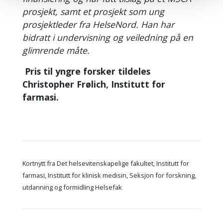
prosjekt, samt et prosjekt som ung
prosjektleder fra HelseNord. Han har
bidratt i undervisning og veiledning på en
glimrende måte.
Pris til yngre forsker tildeles
Christopher Frølich, Institutt for
farmasi.
Kortnytt fra Det helsevitenskapelige fakultet, Institutt for
farmasi, Institutt for klinisk medisin, Seksjon for forskning,
utdanning og formidling Helsefak