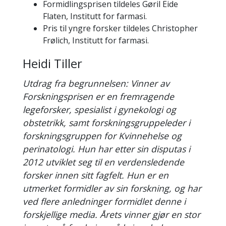
Formidlingsprisen tildeles Gøril Eide
Flaten, Institutt for farmasi.
Pris til yngre forsker tildeles Christopher
Frølich, Institutt for farmasi.
Heidi Tiller
Utdrag fra begrunnelsen: Vinner av
Forskningsprisen er en fremragende
legeforsker, spesialist i gynekologi og
obstetrikk, samt forskningsgruppeleder i
forskningsgruppen for Kvinnehelse og
perinatologi. Hun har etter sin disputas i
2012 utviklet seg til en verdensledende
forsker innen sitt fagfelt. Hun er en
utmerket formidler av sin forskning, og har
ved flere anledninger formidlet denne i
forskjellige media. Årets vinner gjør en stor