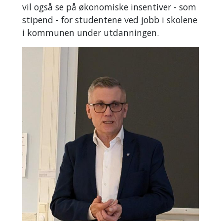
vil også se på økonomiske insentiver - som
stipend - for studentene ved jobb i skolene
i kommunen under utdanningen.