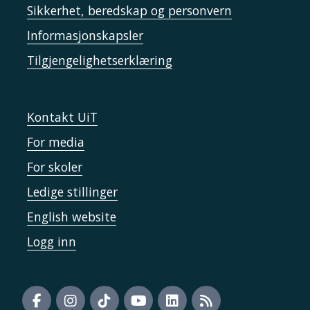
Sikkerhet, beredskap og personvern
Informasjonskapsler
Tilgjengelighetserklæring
Kontakt UiT
For media
For skoler
Ledige stillinger
English website
Logg inn