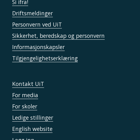
Si ifra!
Driftsmeldinger
Personvern ved UiT
Sikkerhet, beredskap og personvern
Informasjonskapsler
Tilgjengelighetserklæring
Kontakt UiT
For media
For skoler
Ledige stillinger
English website