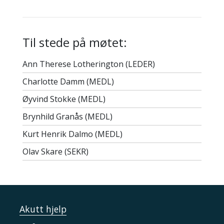
Til stede på møtet:
Ann Therese Lotherington (LEDER)
Charlotte Damm (MEDL)
Øyvind Stokke (MEDL)
Brynhild Granås (MEDL)
Kurt Henrik Dalmo (MEDL)
Olav Skare (SEKR)
Akutt hjelp