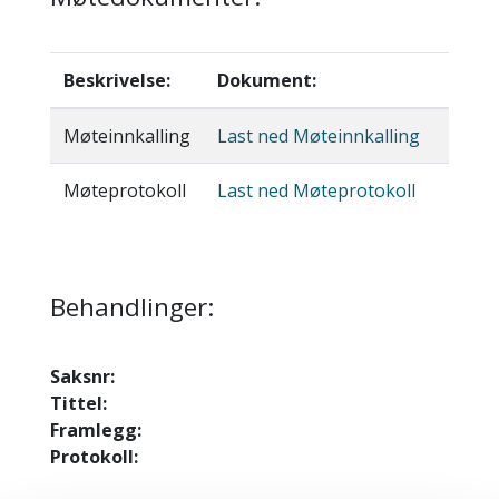
Beskrivelse:
Dokument:
Møteinnkalling
Last ned Møteinnkalling
Møteprotokoll
Last ned Møteprotokoll
Behandlinger:
Saksnr:
Tittel:
Framlegg:
Protokoll: