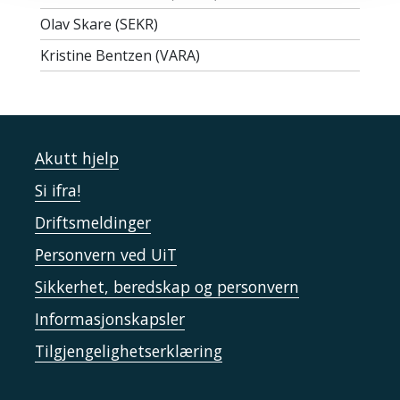
Olav Skare (SEKR)
Kristine Bentzen (VARA)
Akutt hjelp
Si ifra!
Driftsmeldinger
Personvern ved UiT
Sikkerhet, beredskap og personvern
Informasjonskapsler
Tilgjengelighetserklæring