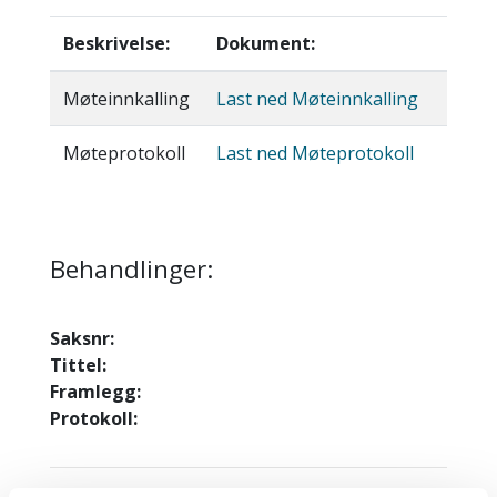
Beskrivelse:
Dokument:
Møteinnkalling
Last ned Møteinnkalling
Møteprotokoll
Last ned Møteprotokoll
Behandlinger:
Saksnr:
Tittel:
Framlegg:
Protokoll: