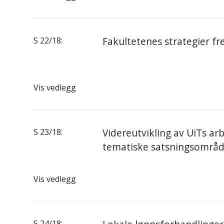
Fakultetenes strategier f
S 22/18:
Vis vedlegg
Videreutvikling av UiTs ar
S 23/18:
tematiske satsningsområ
Vis vedlegg
S 24/18: