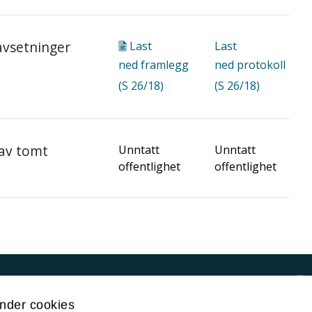
avsetninger
Last
Last
ned
framlegg
ned
protokoll
(S 26/18)
(S 26/18)
av tomt
Unntatt
Unntatt
offentlighet
offentlighet
Kontakt UiT
nder cookies