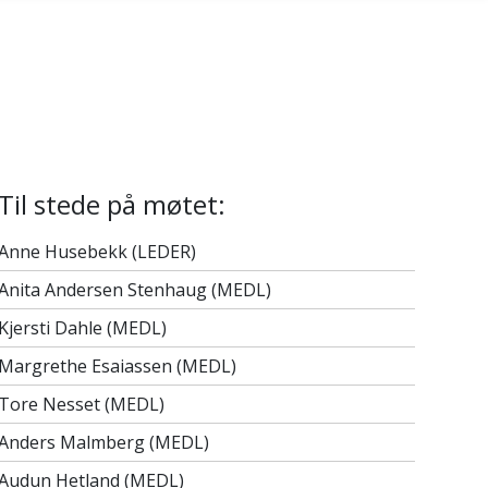
Til stede på møtet:
Anne Husebekk (LEDER)
Anita Andersen Stenhaug (MEDL)
Kjersti Dahle (MEDL)
Margrethe Esaiassen (MEDL)
Tore Nesset (MEDL)
Anders Malmberg (MEDL)
Audun Hetland (MEDL)