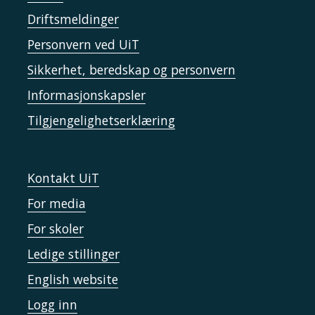
Driftsmeldinger
Personvern ved UiT
Sikkerhet, beredskap og personvern
Informasjonskapsler
Tilgjengelighetserklæring
Kontakt UiT
For media
For skoler
Ledige stillinger
English website
Logg inn