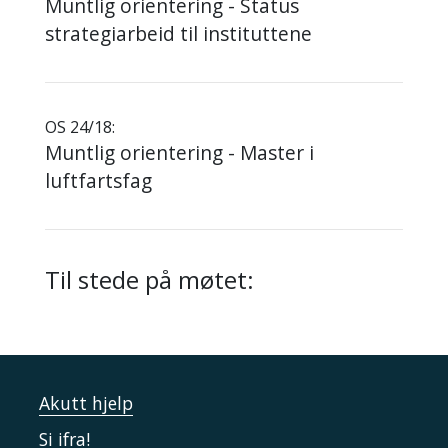
Muntlig orientering - Status
strategiarbeid til instituttene
OS 24/18:
Muntlig orientering - Master i
luftfartsfag
Til stede på møtet:
Akutt hjelp
Si ifra!