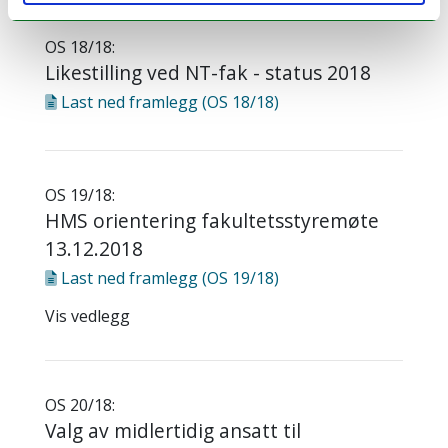
OS 18/18:
Likestilling ved NT-fak - status 2018
Last ned
framlegg (OS 18/18)
OS 19/18:
HMS orientering fakultetsstyremøte
13.12.2018
Last ned
framlegg (OS 19/18)
Vis vedlegg
OS 20/18:
Valg av midlertidig ansatt til