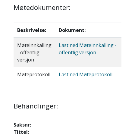
Møtedokumenter:
Beskrivelse:
Dokument:
Møteinnkalling
Last ned Møteinnkalling -
- offentlig
offentlig versjon
versjon
Møteprotokoll
Last ned Møteprotokoll
Behandlinger:
Saksnr:
Tittel: