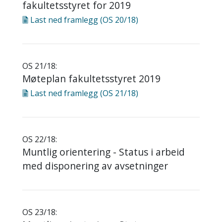
fakultetsstyret for 2019
Last ned
framlegg (OS 20/18)
OS 21/18:
Møteplan fakultetsstyret 2019
Last ned
framlegg (OS 21/18)
OS 22/18:
Muntlig orientering - Status i arbeid
med disponering av avsetninger
OS 23/18: