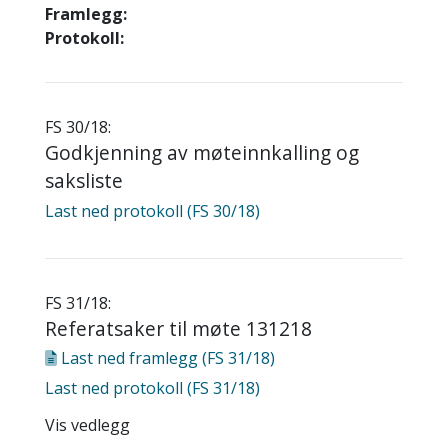
Framlegg:
Protokoll:
FS 30/18:
Godkjenning av møteinnkalling og
saksliste
Last ned
protokoll (FS 30/18)
FS 31/18:
Referatsaker til møte 131218
Last ned
framlegg (FS 31/18)
Last ned
protokoll (FS 31/18)
Vis vedlegg