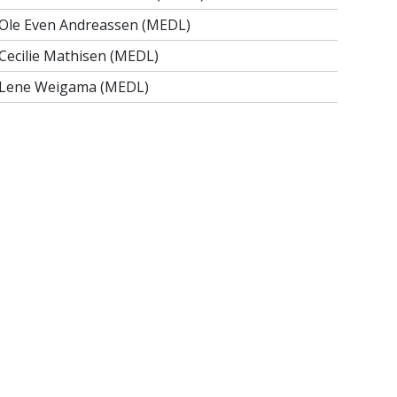
Ole Even Andreassen (MEDL)
Cecilie Mathisen (MEDL)
Lene Weigama (MEDL)