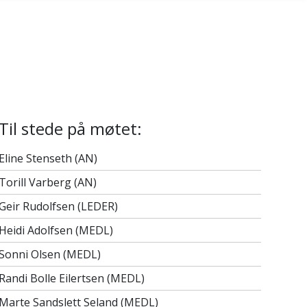
Til stede på møtet:
Eline Stenseth (AN)
Torill Varberg (AN)
Geir Rudolfsen (LEDER)
Heidi Adolfsen (MEDL)
Sonni Olsen (MEDL)
Randi Bolle Eilertsen (MEDL)
Marte Sandslett Seland (MEDL)