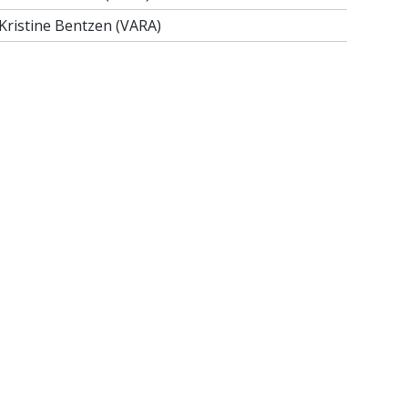
Kristine Bentzen (VARA)