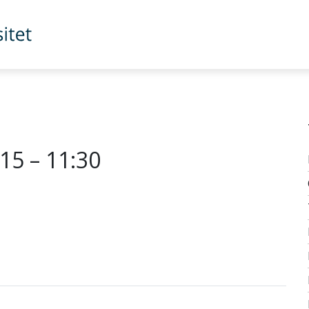
:15 – 11:30