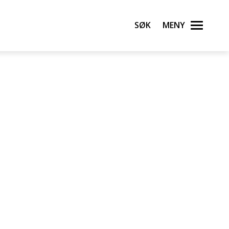
Søk
Meny