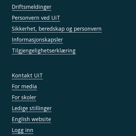
Driftsmeldinger
Personvern ved UiT
Sikkerhet, beredskap og personvern
Informasjonskapsler
Tilgjengelighetserklæring
Kontakt UiT
For media
For skoler
Ledige stillinger
English website
Logg inn