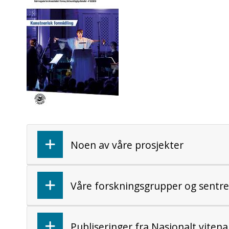
Noen av våre prosjekter
Våre forskningsgrupper og sentre
Publiseringer fra Nasjonalt vitena