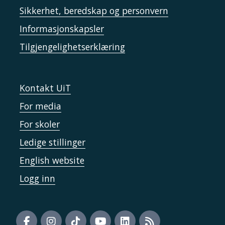
Sikkerhet, beredskap og personvern
Informasjonskapsler
Tilgjengelighetserklæring
Kontakt UiT
For media
For skoler
Ledige stillinger
English website
Logg inn