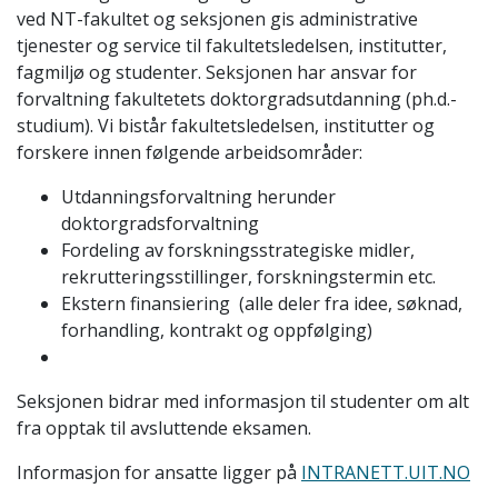
ved NT-fakultet og seksjonen gis administrative
tjenester og service til fakultetsledelsen, institutter,
fagmiljø og studenter. Seksjonen har ansvar for
forvaltning fakultetets doktorgradsutdanning (ph.d.-
studium). Vi bistår fakultetsledelsen, institutter og
forskere innen følgende arbeidsområder:
Utdanningsforvaltning herunder
doktorgradsforvaltning
Fordeling av forskningsstrategiske midler,
rekrutteringsstillinger, forskningstermin etc.
Ekstern finansiering (alle deler fra idee, søknad,
forhandling, kontrakt og oppfølging)
Seksjonen bidrar med informasjon til studenter om alt
fra opptak til avsluttende eksamen.
Informasjon for ansatte ligger på
INTRANETT.UIT.NO