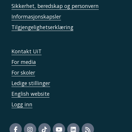
Sikkerhet, beredskap og personvern
Informasjonskapsler
Tilgjengelighetserklæring
Kontakt UiT
For media
For skoler
Ledige stillinger
English website
Logg inn