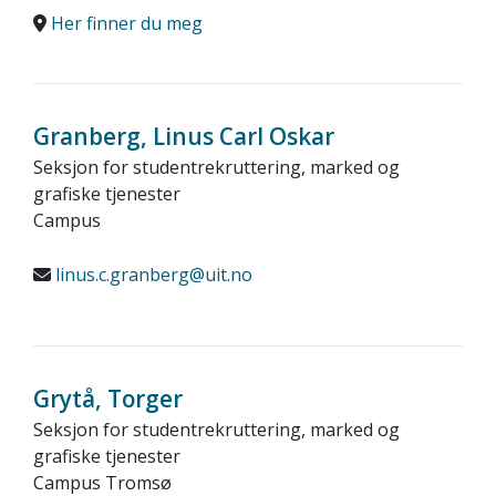
Her finner du meg
Granberg, Linus Carl Oskar
Seksjon for studentrekruttering, marked og
grafiske tjenester
Campus
linus.c.granberg@uit.no
Grytå, Torger
Seksjon for studentrekruttering, marked og
grafiske tjenester
Campus Tromsø