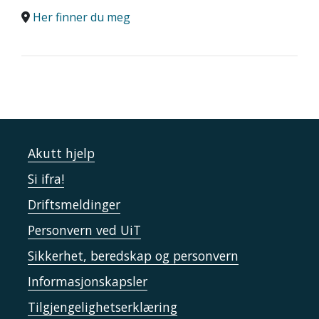
Her finner du meg
Akutt hjelp
Si ifra!
Driftsmeldinger
Personvern ved UiT
Sikkerhet, beredskap og personvern
Informasjonskapsler
Tilgjengelighetserklæring