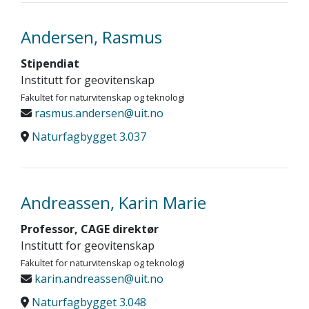
Andersen, Rasmus
Stipendiat
Institutt for geovitenskap
Fakultet for naturvitenskap og teknologi
rasmus.andersen@uit.no
Naturfagbygget 3.037
Andreassen, Karin Marie
Professor, CAGE direktør
Institutt for geovitenskap
Fakultet for naturvitenskap og teknologi
karin.andreassen@uit.no
Naturfagbygget 3.048