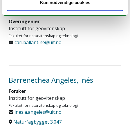
Kun nødvendige cookies
Ballantine, Carl
Overingeniør
Institutt for geovitenskap
Fakultet for naturvitenskap og teknologi
carl.ballantine@uit.no
Barrenechea Angeles, Inés
Forsker
Institutt for geovitenskap
Fakultet for naturvitenskap og teknologi
ines.a.angeles@uit.no
Naturfagbygget 3.047