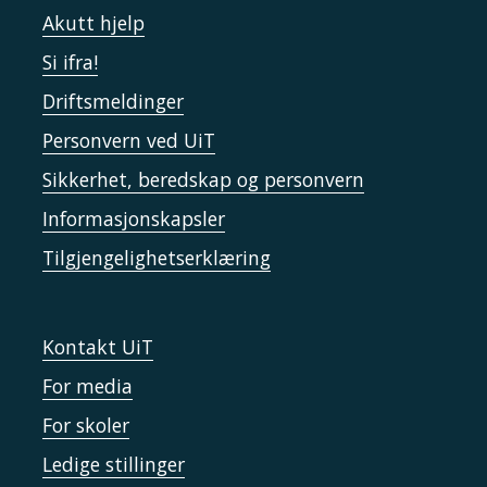
Akutt hjelp
Si ifra!
Driftsmeldinger
Personvern ved UiT
Sikkerhet, beredskap og personvern
Informasjonskapsler
Tilgjengelighetserklæring
Kontakt UiT
For media
For skoler
Ledige stillinger