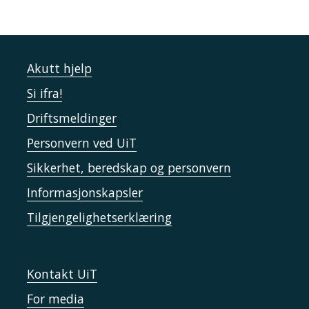
Akutt hjelp
Si ifra!
Driftsmeldinger
Personvern ved UiT
Sikkerhet, beredskap og personvern
Informasjonskapsler
Tilgjengelighetserklæring
Kontakt UiT
For media