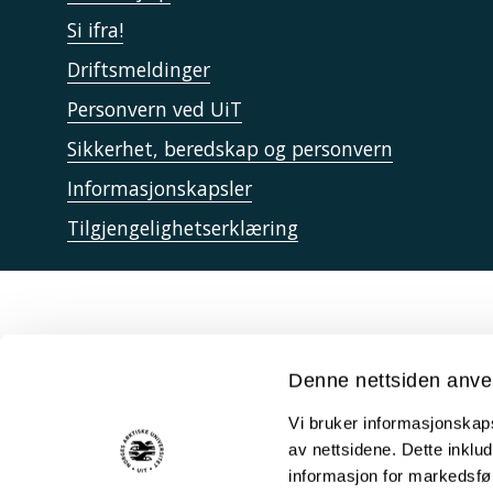
Si ifra!
Driftsmeldinger
Personvern ved UiT
Sikkerhet, beredskap og personvern
Informasjonskapsler
Tilgjengelighetserklæring
Denne nettsiden anve
Vi bruker informasjonskapsl
av nettsidene. Dette inklud
informasjon for markedsfør