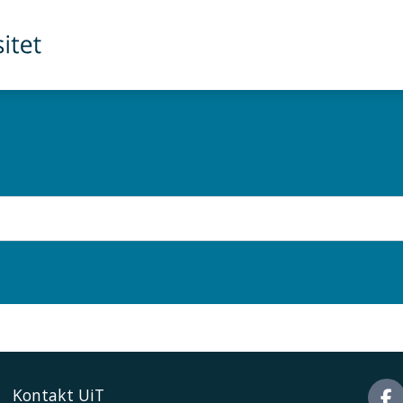
Kontakt UiT