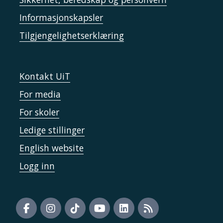
Informasjonskapsler
Tilgjengelighetserklæring
Kontakt UiT
For media
For skoler
Ledige stillinger
English website
Logg inn