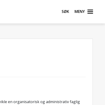
Søk
Meny
ikle en organisatorisk og administrativ faglig