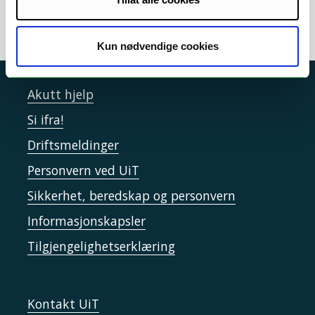
Kun nødvendige cookies
Akutt hjelp
Si ifra!
Driftsmeldinger
Personvern ved UiT
Sikkerhet, beredskap og personvern
Informasjonskapsler
Tilgjengelighetserklæring
Kontakt UiT