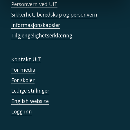
Personvern ved UiT
Sikkerhet, beredskap og personvern
Informasjonskapsler
Tilgjengelighetserklæring
Kontakt UiT
For media
For skoler
Ledige stillinger
English website
Logg inn