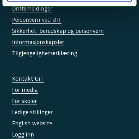
Driftsmeldinger
Personvern ved UiT
Sikkerhet, beredskap og personvern
Informasjonskapsler
Tilgjengelighetserklæring
Kontakt UiT
For media
For skoler
Ledige stillinger
English website
Logg inn