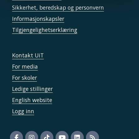
Sikkerhet, beredskap og personvern
Informasjonskapsler
Tilgjengelighetserklæring
Kontakt UiT
For media
For skoler
Ledige stillinger
English website
Logg inn