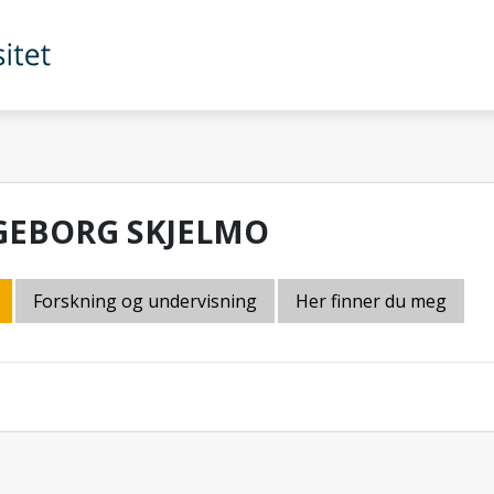
GEBORG SKJELMO
Forskning og undervisning
Her finner du meg