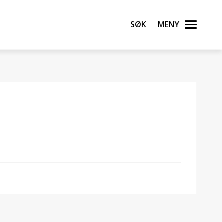
Søk
Meny