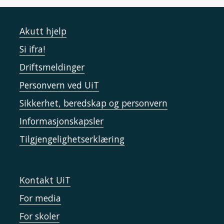
Akutt hjelp
Si ifra!
Driftsmeldinger
Personvern ved UiT
Sikkerhet, beredskap og personvern
Informasjonskapsler
Tilgjengelighetserklæring
Kontakt UiT
For media
For skoler