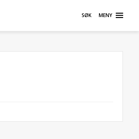
Søk
Meny