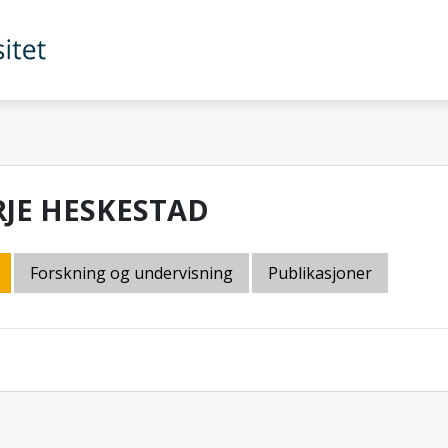
RJE HESKESTAD
Forskning og undervisning
Publikasjoner