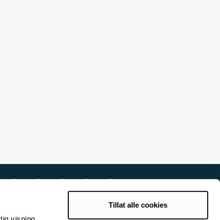
Tillat alle cookies
tig visning