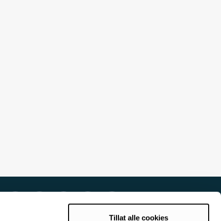
Tillat alle cookies