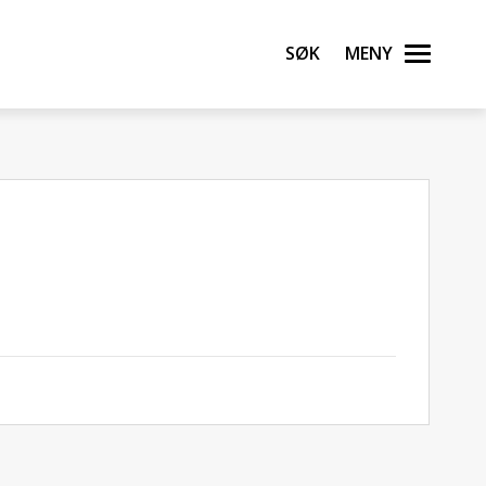
Søk
Meny