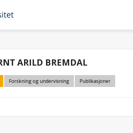
RNT ARILD BREMDAL
Forskning og undervisning
Publikasjoner