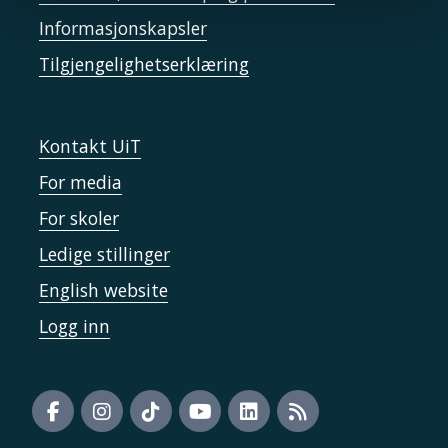
Informasjonskapsler
Tilgjengelighetserklæring
Kontakt UiT
For media
For skoler
Ledige stillinger
English website
Logg inn