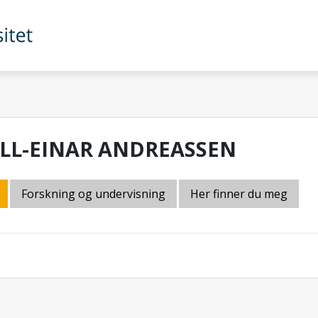
ELL-EINAR ANDREASSEN
Forskning og undervisning
Her finner du meg