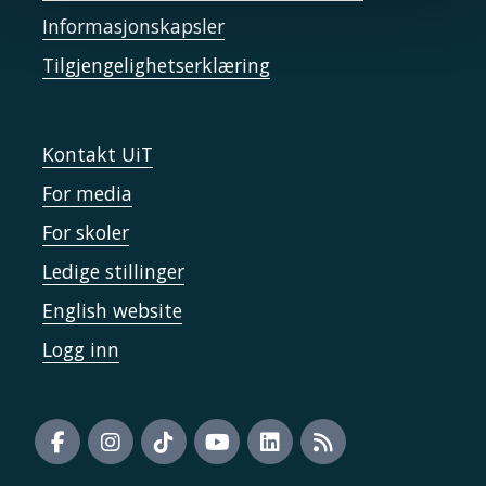
Informasjonskapsler
Tilgjengelighetserklæring
Kontakt UiT
For media
For skoler
Ledige stillinger
English website
Logg inn