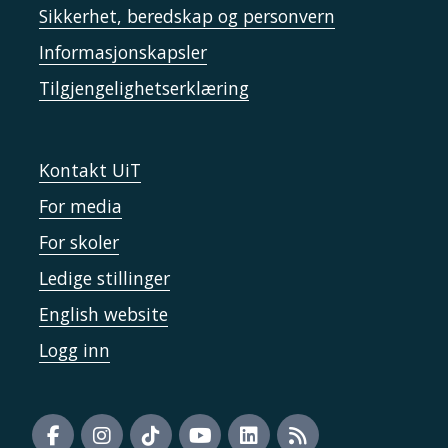
Sikkerhet, beredskap og personvern
Informasjonskapsler
Tilgjengelighetserklæring
Kontakt UiT
For media
For skoler
Ledige stillinger
English website
Logg inn