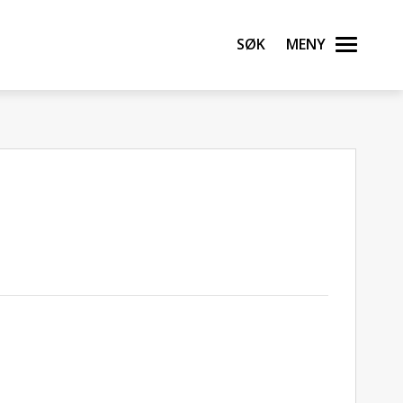
Søk
Meny