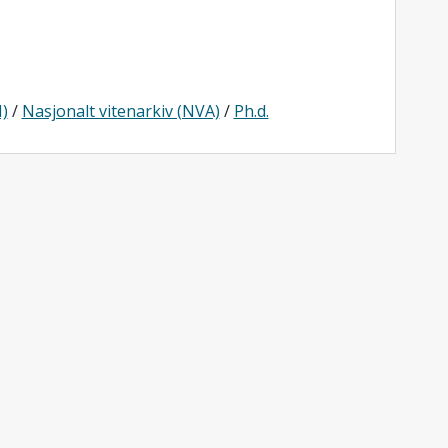
)
/
Nasjonalt vitenarkiv (NVA)
/
Ph.d.