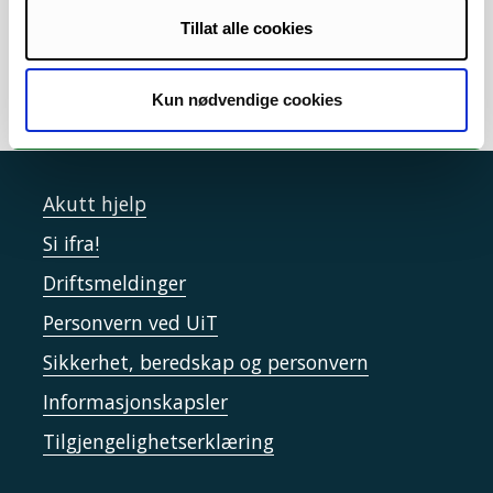
Tillat alle cookies
Kun nødvendige cookies
Akutt hjelp
Si ifra!
Driftsmeldinger
Personvern ved UiT
Sikkerhet, beredskap og personvern
Informasjonskapsler
Tilgjengelighetserklæring