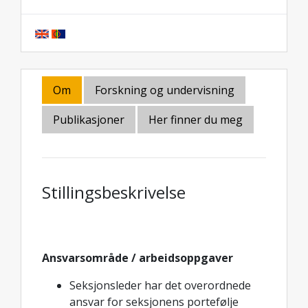
Om
Forskning og undervisning
Publikasjoner
Her finner du meg
Stillingsbeskrivelse
Ansvarsområde / arbeidsoppgaver
Seksjonsleder har det overordnede
ansvar for seksjonens portefølje