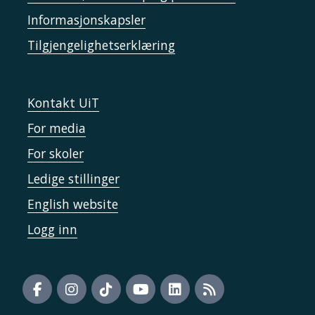
Informasjonskapsler
Tilgjengelighetserklæring
Kontakt UiT
For media
For skoler
Ledige stillinger
English website
Logg inn