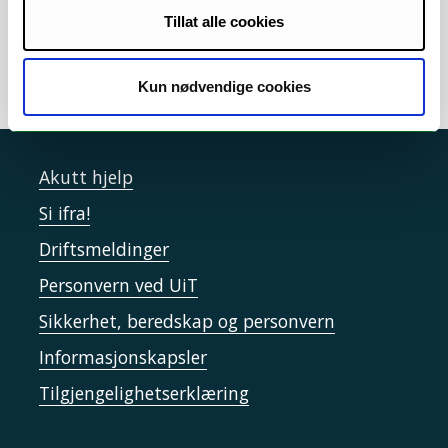
Tillat alle cookies
Kun nødvendige cookies
Akutt hjelp
Si ifra!
Driftsmeldinger
Personvern ved UiT
Sikkerhet, beredskap og personvern
Informasjonskapsler
Tilgjengelighetserklæring