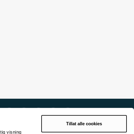
Tillat alle cookies
tig visning