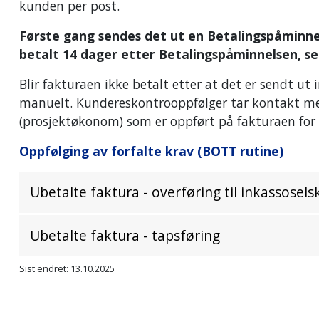
kunden per post.
Første gang sendes det ut en Betalingspåminne
betalt 14 dager etter Betalingspåminnelsen, se
Blir fakturaen ikke betalt etter at det er sendt ut 
manuelt. Kundereskontrooppfølger tar kontakt me
(prosjektøkonom) som er oppført på fakturaen for 
Oppfølging av forfalte krav (BOTT rutine)
Ubetalte faktura - overføring til inkassosel
Ubetalte faktura - tapsføring
Sist endret: 13.10.2025