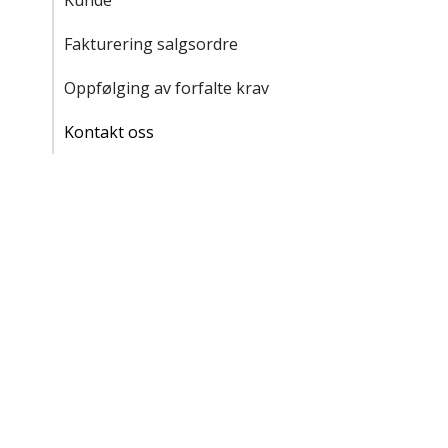
Kunde
Fakturering salgsordre
Oppfølging av forfalte krav
Kontakt oss