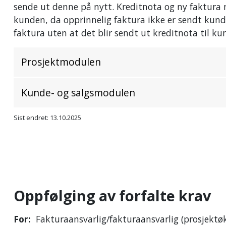
sende ut denne på nytt. Kreditnota og ny faktura 
kunden, da opprinnelig faktura ikke er sendt kund
faktura uten at det blir sendt ut kreditnota til ku
Prosjektmodulen
Kunde- og salgsmodulen
Sist endret: 13.10.2025
Oppfølging av forfalte krav
For:
Fakturaansvarlig/fakturaansvarlig (prosjekt