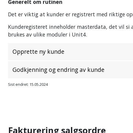
Generelt om rutinen
Det er viktig at kunder er registrert med riktige o
Kunderegisteret inneholder masterdata, det vil si 
brukes av ulike moduler i Unit4.
Opprette ny kunde
Godkjenning og endring av kunde
Sist endret: 15.05.2024
Fakturering salgsordre