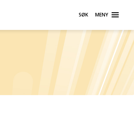
Søk
Meny