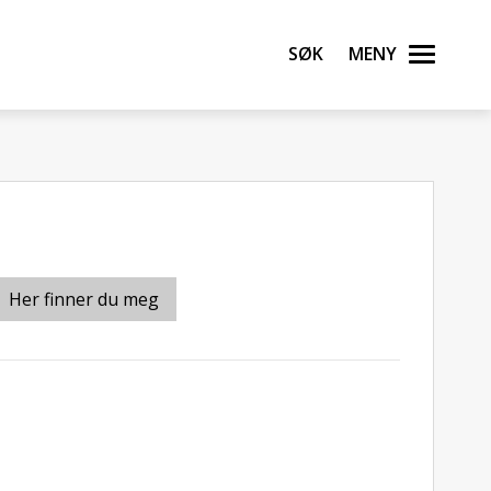
Søk
Meny
Her finner du meg